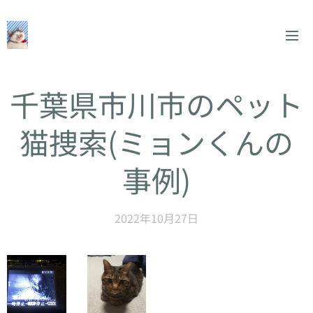
千葉県市川市のペット
猫捜索(ミョンくんの
事例)
2022年10月27日