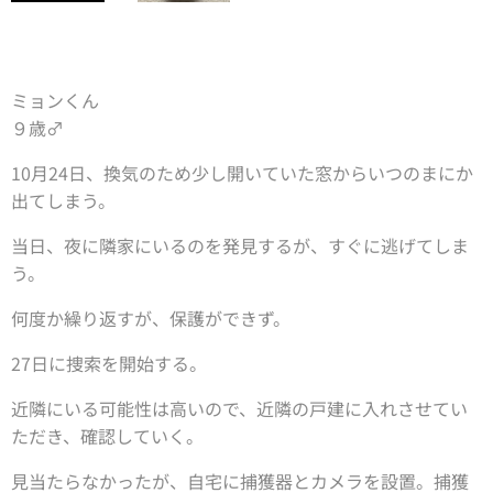
ミョンくん
９歳♂
10月24日、換気のため少し開いていた窓からいつのまにか
出てしまう。
当日、夜に隣家にいるのを発見するが、すぐに逃げてしま
う。
何度か繰り返すが、保護ができず。
27日に捜索を開始する。
近隣にいる可能性は高いので、近隣の戸建に入れさせてい
ただき、確認していく。
見当たらなかったが、自宅に捕獲器とカメラを設置。捕獲