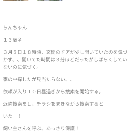
らんちゃん
１３歳♀
３月８日１８時頃、玄関のドアが少し開いていたのを気づ
かず、、開いてた時間は３分ほどだったがしばらくしてい
ないのに気づく。
家の中探したが見当たらない、、
依頼が入り１０日昼過ぎから捜索を開始する。
近隣捜索をし、チラシをまきながら捜索すると
いた！！
飼い主さんを呼ぶ、あっさり保護！