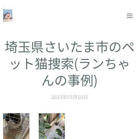
埼玉県さいたま市のペ
ット猫捜索(ランちゃ
んの事例)
2023年03月10日