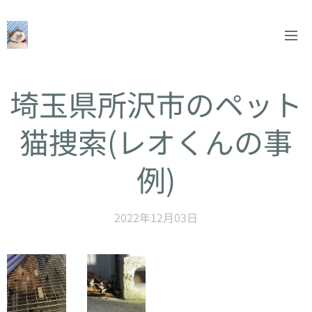
埼玉県所沢市のペット
猫捜索(レオくんの事
例)
2022年12月03日