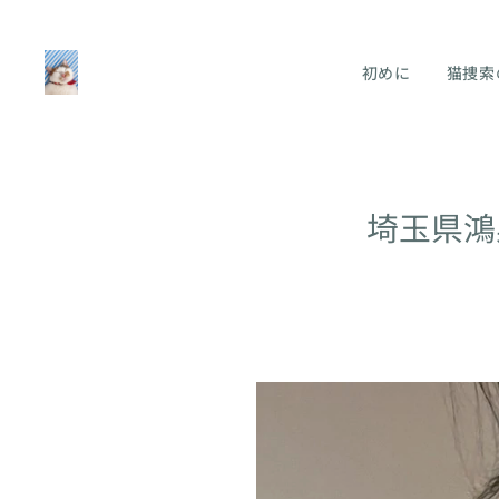
初めに
猫捜索
埼玉県鴻