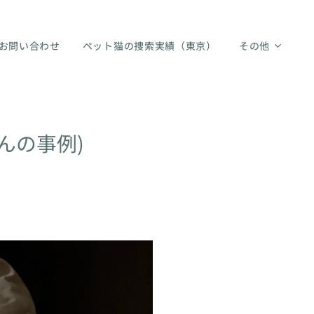
お問い合わせ
ペット猫の捜索実績（東京）
その他
んの事例)