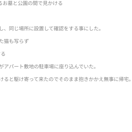
あるお墓と公園の間で見かける
し、同じ場所に設置して確認をする事にした。
た猫も写らず
する
がアパート敷地の駐車場に座り込んでいた。
けると駆け寄って来たのでそのまま抱きかかえ無事に帰宅