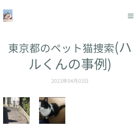
(ハ
東京都のペット猫捜索
ルくんの事例)
2023年04月03日