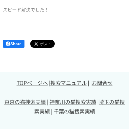
スピード解決でした！
Share
TOPページへ
|
捜索マニュアル
| |
お問合せ
東京の猫捜索実績
|
神奈川の猫捜索実績
|
埼玉の猫捜
索実績
|
千葉の猫捜索実績