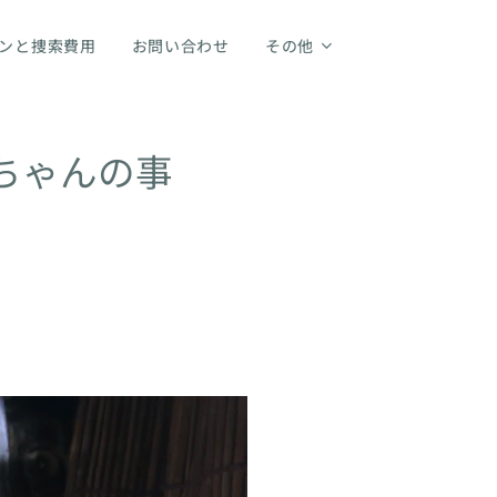
ンと捜索費用
お問い合わせ
その他
ちゃんの事