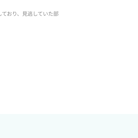
しており、見逃していた部