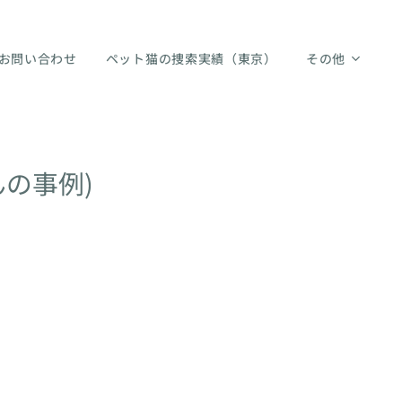
お問い合わせ
ペット猫の捜索実績（東京）
その他
の事例)