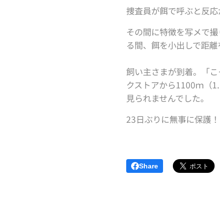
捜査員が餌で呼ぶと反応
その間に特徴を写メで撮
る間、餌を小出しで距離
飼い主さまが到着。「こ
クストアから1100ｍ
見られませんでした。
23日ぶりに無事に保護！
Share