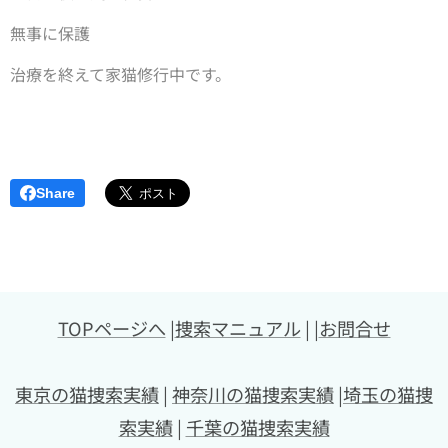
無事に保護
治療を終えて家猫修行中です。
Share
TOPページへ
|
捜索マニュアル
| |
お問合せ
東京の猫捜索実績
|
神奈川の猫捜索実績
|
埼玉の猫捜
索実績
|
千葉の猫捜索実績