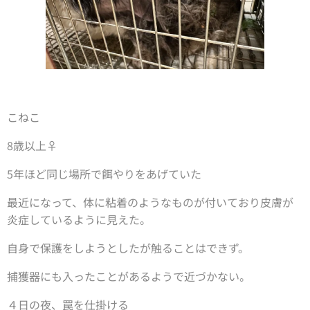
こねこ
8歳以上♀
5年ほど同じ場所で餌やりをあげていた
最近になって、体に粘着のようなものが付いており皮膚が
炎症しているように見えた。
自身で保護をしようとしたが触ることはできず。
捕獲器にも入ったことがあるようで近づかない。
４日の夜、罠を仕掛ける