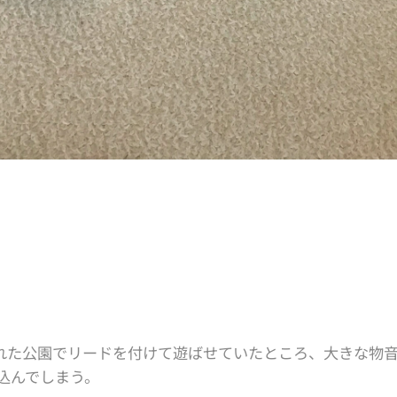
離れた公園でリードを付けて遊ばせていたところ、大きな物
込んでしまう。