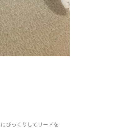
音にびっくりしてリードを