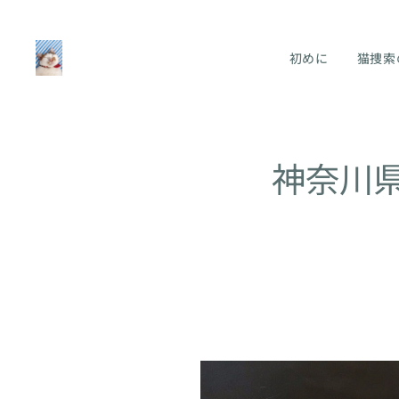
初めに
猫捜索
神奈川