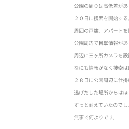
公園の周りは高低差があ
２０日に捜索を開始する
周囲の戸建、アパートを
公園周辺で目撃情報があ
周辺に三ヶ所カメラを設
なにも情報がなく捜索は
２８日に公園周辺に仕掛
逃げだした場所からはほ
ずっと耐えていたのでし
無事で何よりです。