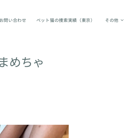
お問い合わせ
ペット猫の捜索実績（東京）
その他
まめちゃ