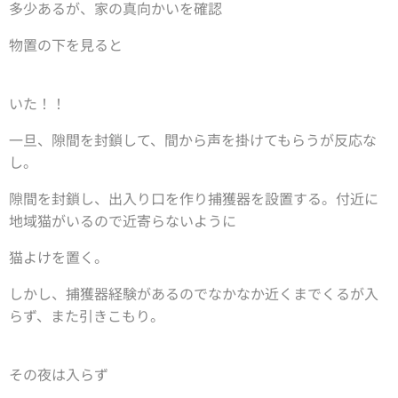
多少あるが、家の真向かいを確認
物置の下を見ると
いた！！
一旦、隙間を封鎖して、間から声を掛けてもらうが反応な
し。
隙間を封鎖し、出入り口を作り捕獲器を設置する。付近に
地域猫がいるので近寄らないように
猫よけを置く。
しかし、捕獲器経験があるのでなかなか近くまでくるが入
らず、また引きこもり。
その夜は入らず