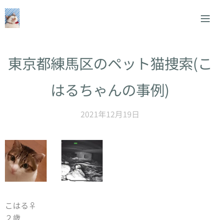
東京都練馬区のペット猫捜索(こ
はるちゃんの事例)
2021年12月19日
こはる♀
２歳