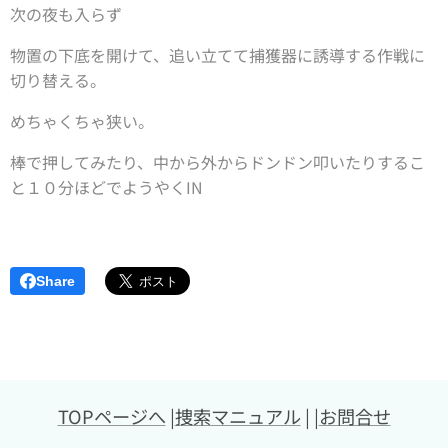
次の夜も入らず
物置の下底を開けて、追い立てて捕獲器に誘導する作戦に
切り替える。
めちゃくちゃ狭い。
棒で押してみたり、中から外からドンドン叩いたりするこ
と１０分ほどでようやくIN
Share
TOPページへ
|
捜索マニュアル
| |
お問合せ