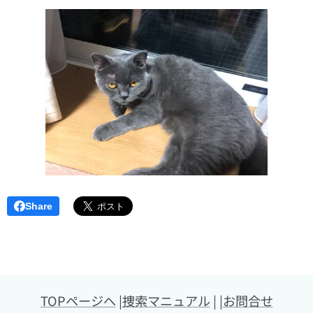
Share
TOPページへ
|
捜索マニュアル
| |
お問合せ