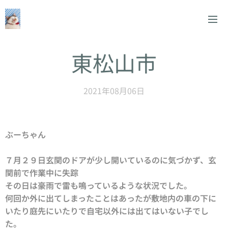
東松山市
2021年08月06日
ぶーちゃん
７月２９日玄関のドアが少し開いているのに気づかず、玄
関前で作業中に失踪
その日は豪雨で雷も鳴っているような状況でした。
何回か外に出てしまったことはあったが敷地内の車の下に
いたり庭先にいたりで自宅以外には出てはいない子でし
た。